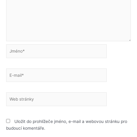
Jméno*
E-
mail*
Web
stránky
Uložit do prohlížeče jméno, e-mail a webovou stránku pro
budoucí komentáře.