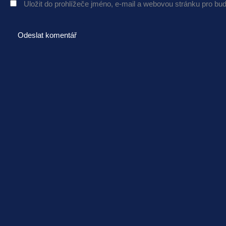
Uložit do prohlížeče jméno, e-mail a webovou stránku pro bu